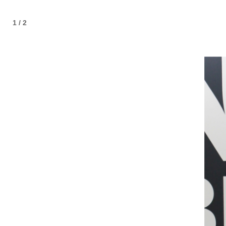
1 / 2