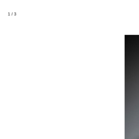
1 / 3