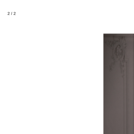
2 / 2