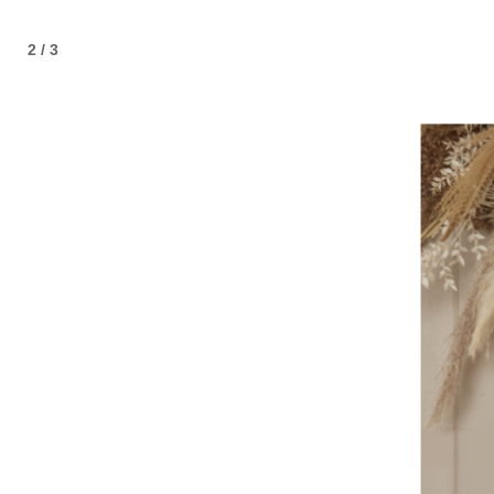
2 / 3