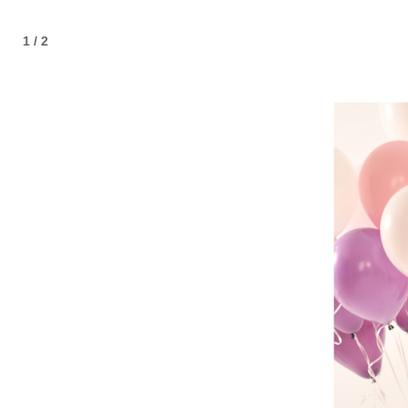
1 / 2